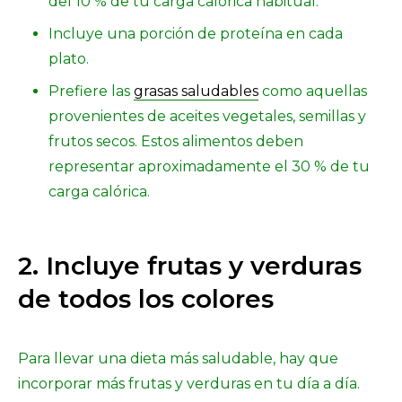
del 10 % de tu carga calórica habitual.
Incluye una porción de proteína en cada
plato.
Prefiere las
grasas saludables
como aquellas
provenientes de aceites vegetales, semillas y
frutos secos. Estos alimentos deben
representar aproximadamente el 30 % de tu
carga calórica.
2. Incluye frutas y verduras
de todos los colores
Para llevar una dieta más saludable, hay que
incorporar más frutas y verduras en tu día a día.