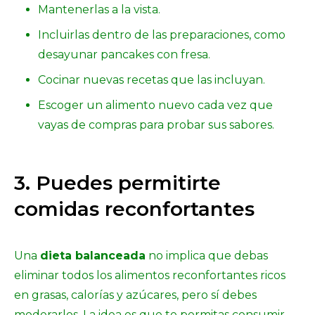
Mantenerlas a la vista.
Incluirlas dentro de las preparaciones, como
desayunar pancakes con fresa.
Cocinar nuevas recetas que las incluyan.
Escoger un alimento nuevo cada vez que
vayas de compras para probar sus sabores.
3. Puedes permitirte
comidas reconfortantes
Una
dieta balanceada
no implica que debas
eliminar todos los alimentos reconfortantes ricos
en grasas, calorías y azúcares, pero sí debes
moderarlos. La idea es que te permitas consumir,