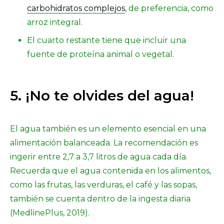
carbohidratos complejos
, de preferencia, como
arroz integral.
El cuarto restante tiene que incluir una
fuente de proteína animal o vegetal.
5. ¡No te olvides del agua!
El agua también es un elemento esencial en una
alimentación balanceada. La recomendación es
ingerir entre 2,7 a 3,7 litros de agua cada día.
Recuerda que el agua contenida en los alimentos,
como las frutas, las verduras, el café y las sopas,
también se cuenta dentro de la ingesta diaria
(MedlinePlus, 2019).