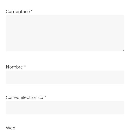
Comentario
*
Nombre
*
Correo electrónico
*
Web