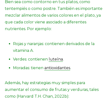
Bien sea como contorno en tus platos, como
tentempiés o como postre. También es importante
mezclar alimentos de varios colores en el plato, ya
que cada color viene asociado a diferentes
nutrientes. Por ejemplo:
Rojas y naranjas: contienen derivados de la
vitamina A.
Verdes: contienen
luteína
.
Moradas: tienen
antioxidantes
.
Además, hay estrategias muy simples para
aumentar el consumo de frutas y verduras, tales
como (Harvard T.H. Chan, 2022b):