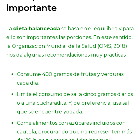
importante
La
dieta balanceada
se basa en el equilibrio y para
ello son importantes las porciones. En este sentido,
la Organización Mundial de la Salud (OMS, 2018)
nos da algunas recomendaciones muy prácticas:
Consume 400 gramos de frutas y verduras
cada día.
Limita el consumo de sal a cinco gramos diarios
o a una cucharadita. Y, de preferencia, usa sal
que se encuentre yodada.
Come alimentos con azúcares incluidos con
cautela, procurando que no representen más