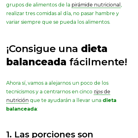
grupos de alimentos de la
pirámide nutricional
,
realizar tres comidas al día, no pasar hambre y
variar siempre que se pueda los alimentos.
¡Consigue una
dieta
balanceada
fácilmente!
Ahora sí, vamos a alejarnos un poco de los
tecnicismos y a centrarnos en cinco
tips
de
nutrición
que te ayudarán a llevar una
dieta
balanceada
:
1. Las porciones son