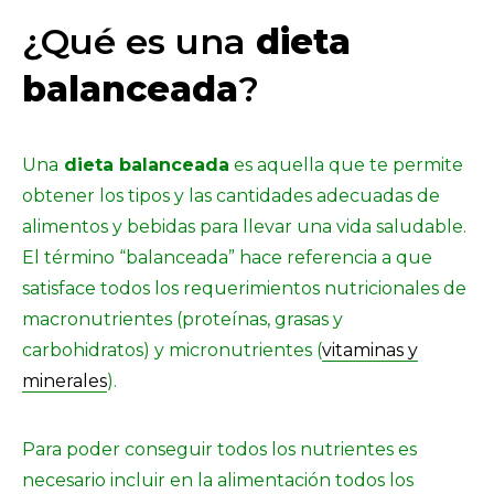
¿Qué es una
dieta
balanceada
?
Una
dieta balanceada
es aquella que te permite
obtener los tipos y las cantidades adecuadas de
alimentos y bebidas para llevar una vida saludable.
El término “balanceada” hace referencia a que
satisface todos los requerimientos nutricionales de
macronutrientes (proteínas, grasas y
carbohidratos) y micronutrientes (
vitaminas y
minerales
).
Para poder conseguir todos los nutrientes es
necesario incluir en la alimentación todos los