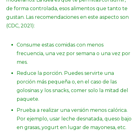
de forma controlada, esos alimentos que tanto te
gustan. Las recomendaciones en este aspecto son
(CDC, 2021):
Consume estas comidas con menos
frecuencia, una vez por semana o una vez por
mes.
Reduce la porción. Puedes servirte una
porción más pequeña o, en el caso de las
golosinas y los snacks, comer solo la mitad del
paquete.
Prueba a realizar una versión menos calórica.
Por ejemplo, usar leche desnatada, queso bajo
en grasas, yogurt en lugar de mayonesa, etc.