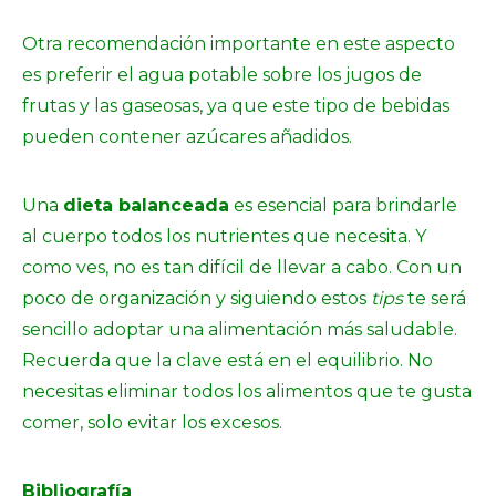
Otra recomendación importante en este aspecto
es preferir el agua potable sobre los jugos de
frutas y las gaseosas, ya que este tipo de bebidas
pueden contener azúcares añadidos.
Una
dieta balanceada
es esencial para brindarle
al cuerpo todos los nutrientes que necesita. Y
como ves, no es tan difícil de llevar a cabo. Con un
poco de organización y siguiendo estos
tips
te será
sencillo adoptar una alimentación más saludable.
Recuerda que la clave está en el equilibrio. No
necesitas eliminar todos los alimentos que te gusta
comer, solo evitar los excesos.
Bibliografía