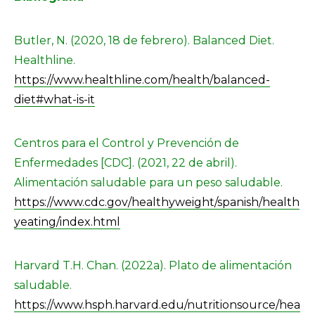
Butler, N. (2020, 18 de febrero). Balanced Diet.
Healthline.
https://www.healthline.com/health/balanced-
diet#what-is-it
Centros para el Control y Prevención de
Enfermedades [CDC]. (2021, 22 de abril).
Alimentación saludable para un peso saludable.
https://www.cdc.gov/healthyweight/spanish/health
yeating/index.html
Harvard T.H. Chan. (2022a). Plato de alimentación
saludable.
https://www.hsph.harvard.edu/nutritionsource/hea