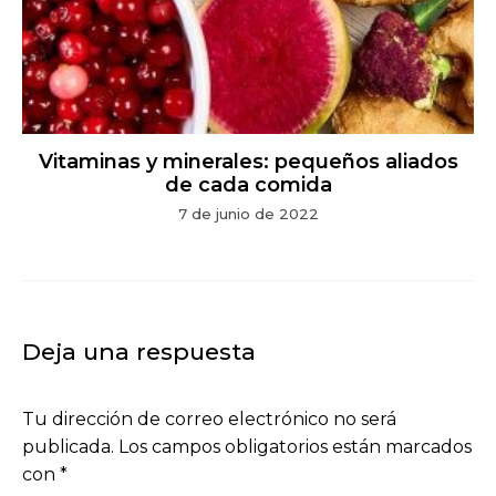
Vitaminas y minerales: pequeños aliados
de cada comida
7 de junio de 2022
Deja una respuesta
Tu dirección de correo electrónico no será
publicada.
Los campos obligatorios están marcados
con
*