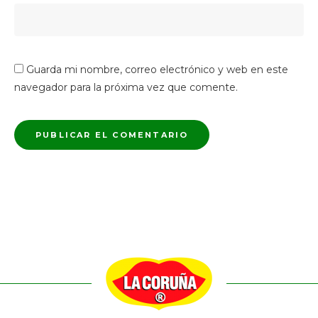
Guarda mi nombre, correo electrónico y web en este
navegador para la próxima vez que comente.