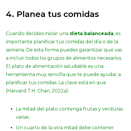
4. Planea tus comidas
Cuando decides iniciar una
dieta balanceada
, es
importante planificar tus comidas del día o de la
semana. De esta forma puedes garantizar que vas
a incluir todos los grupos de alimentos necesarios.
El plato de alimentación saludable es una
herramienta muy sencilla que te puede ayudar a
planificar tus comidas. La clave está en que
(Harvard T.H. Chan, 2022a):
La mitad del plato contenga frutas y verduras
varias.
Un cuarto de la otra mitad debe contener