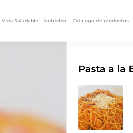
Vida Saludable
Nutrición
Catálogo de productos
Pasta a la