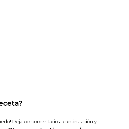
receta?
edó! Deja un comentario a continuación y