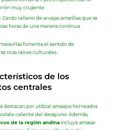
rrón muy crujiente.
 Cerdo relleno de arvejas amarillas que se
rias horas de una manera continua.
maravillas fomenta el sentido de
s ricas raíces culturales.
terísticos de los
os centrales
 destacan por utilizar amasijos horneados
colate caliente del desayuno. Además,
picos de la región andina
incluye amasar