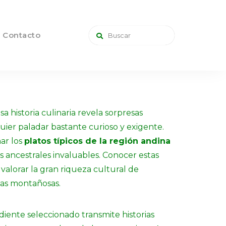
Contacto
a historia culinaria revela sorpresas
uier paladar bastante curioso y exigente.
ar los
platos típicos de la región andina
s ancestrales invaluables. Conocer estas
 valorar la gran riqueza cultural de
as montañosas.
diente seleccionado transmite historias