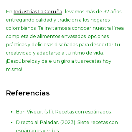
En
Industrias La Coruña
llevamos más de 37 años
entregando calidad y tradición a los hogares
colombianos. Te invitamos a conocer nuestra línea
completa de alimentos envasados; opciones
prácticas y deliciosas diseñadas para despertar tu
creatividad y adaptarse a tu ritmo de vida.
¡Descúbrelos y dale un giro a tus recetas hoy
mismo!
Referencias
Bon Viveur. (s.f.). Recetas con espárragos.
Directo al Paladar. (2023). Siete recetas con
espárragos verdes.