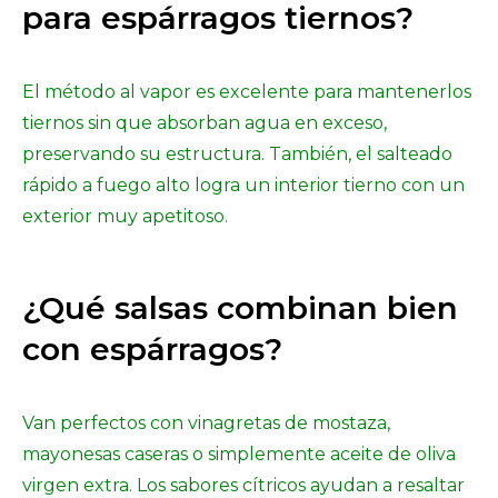
para espárragos tiernos?
El método al vapor es excelente para mantenerlos
tiernos sin que absorban agua en exceso,
preservando su estructura. También, el salteado
rápido a fuego alto logra un interior tierno con un
exterior muy apetitoso.
¿Qué salsas combinan bien
con espárragos?
Van perfectos con vinagretas de mostaza,
mayonesas caseras o simplemente aceite de oliva
virgen extra. Los sabores cítricos ayudan a resaltar