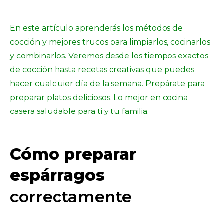
En este artículo aprenderás los métodos de
cocción y mejores trucos para limpiarlos, cocinarlos
y combinarlos. Veremos desde los tiempos exactos
de cocción hasta recetas creativas que puedes
hacer cualquier día de la semana. Prepárate para
preparar platos deliciosos. Lo mejor en cocina
casera saludable para ti y tu familia.
Cómo preparar
espárragos
correctamente