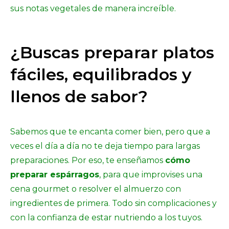
sus notas vegetales de manera increíble.
¿Buscas preparar platos
fáciles, equilibrados y
llenos de sabor?
Sabemos que te encanta comer bien, pero que a
veces el día a día no te deja tiempo para largas
preparaciones. Por eso, te enseñamos
cómo
preparar espárragos
, para que improvises una
cena gourmet o resolver el almuerzo con
ingredientes de primera. Todo sin complicaciones y
con la confianza de estar nutriendo a los tuyos.