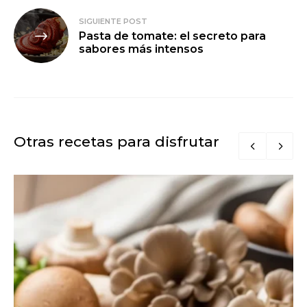
SIGUIENTE POST
Pasta de tomate: el secreto para
sabores más intensos
Otras recetas para disfrutar