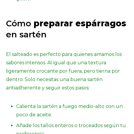
Cómo
preparar espárragos
en sartén
El salteado es perfecto para quienes amamos los
sabores intensos. Al igual que una textura
ligeramente crocante por fuera, pero tierna por
dentro. Solo necesitas una buena sartén
antiadherente y seguir estos pasos:
Calienta la sartén a fuego medio-alto con un
poco de aceite.
Añade los tallos enteros o troceados según tu
preferencia.