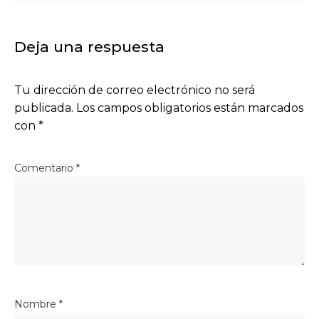
Deja una respuesta
Tu dirección de correo electrónico no será
publicada.
Los campos obligatorios están marcados
con
*
Comentario
*
Nombre
*