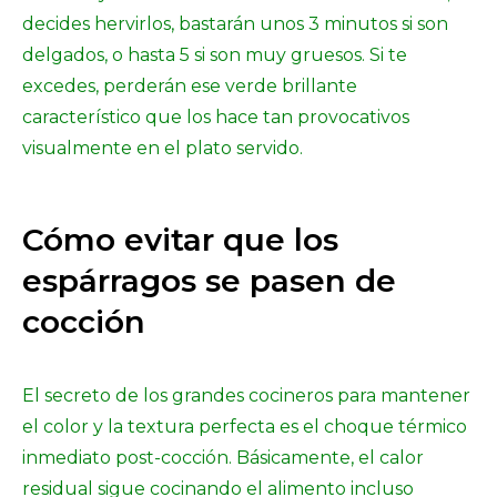
decides hervirlos, bastarán unos 3 minutos si son
delgados, o hasta 5 si son muy gruesos. Si te
excedes, perderán ese verde brillante
característico que los hace tan provocativos
visualmente en el plato servido.
Cómo evitar que los
espárragos se pasen de
cocción
El secreto de los grandes cocineros para mantener
el color y la textura perfecta es el choque térmico
inmediato post-cocción. Básicamente, el calor
residual sigue cocinando el alimento incluso