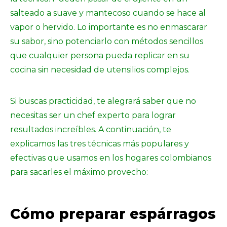
salteado a suave y mantecoso cuando se hace al
vapor o hervido. Lo importante es no enmascarar
su sabor, sino potenciarlo con métodos sencillos
que cualquier persona pueda replicar en su
cocina sin necesidad de utensilios complejos.
Si buscas practicidad, te alegrará saber que no
necesitas ser un chef experto para lograr
resultados increíbles. A continuación, te
explicamos las tres técnicas más populares y
efectivas que usamos en los hogares colombianos
para sacarles el máximo provecho:
Cómo preparar espárragos