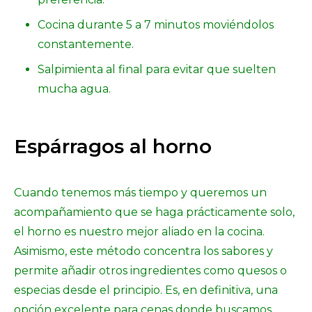
Cocina durante 5 a 7 minutos moviéndolos
constantemente.
Salpimienta al final para evitar que suelten
mucha agua.
Espárragos al horno
Cuando tenemos más tiempo y queremos un
acompañamiento que se haga prácticamente solo,
el horno es nuestro mejor aliado en la cocina.
Asimismo, este método concentra los sabores y
permite añadir otros ingredientes como quesos o
especias desde el principio. Es, en definitiva, una
opción excelente para cenas donde buscamos