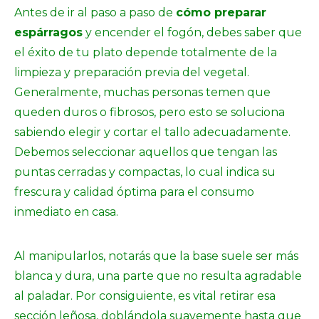
Antes de ir al paso a paso de
cómo preparar
espárragos
y encender el fogón, debes saber que
el éxito de tu plato depende totalmente de la
limpieza y preparación previa del vegetal.
Generalmente, muchas personas temen que
queden duros o fibrosos, pero esto se soluciona
sabiendo elegir y cortar el tallo adecuadamente.
Debemos seleccionar aquellos que tengan las
puntas cerradas y compactas, lo cual indica su
frescura y calidad óptima para el consumo
inmediato en casa.
Al manipularlos, notarás que la base suele ser más
blanca y dura, una parte que no resulta agradable
al paladar. Por consiguiente, es vital retirar esa
sección leñosa, doblándola suavemente hasta que