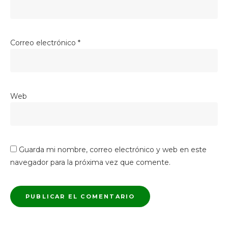
Correo electrónico
*
Web
Guarda mi nombre, correo electrónico y web en este
navegador para la próxima vez que comente.