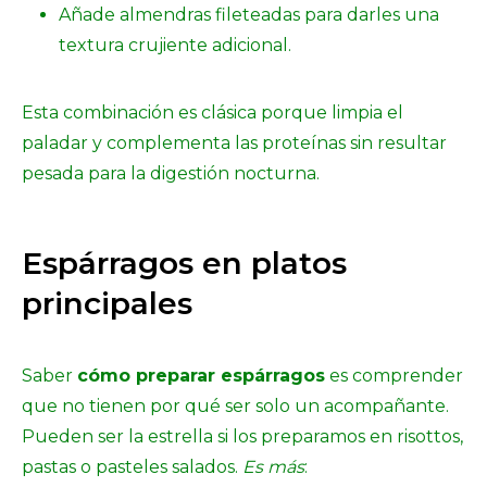
Añade almendras fileteadas para darles una
textura crujiente adicional.
Esta combinación es clásica porque limpia el
paladar y complementa las proteínas sin resultar
pesada para la digestión nocturna.
Espárragos en platos
principales
Saber
cómo preparar espárragos
es comprender
que no tienen por qué ser solo un acompañante.
Pueden ser la estrella si los preparamos en risottos,
pastas o pasteles salados.
Es más
: