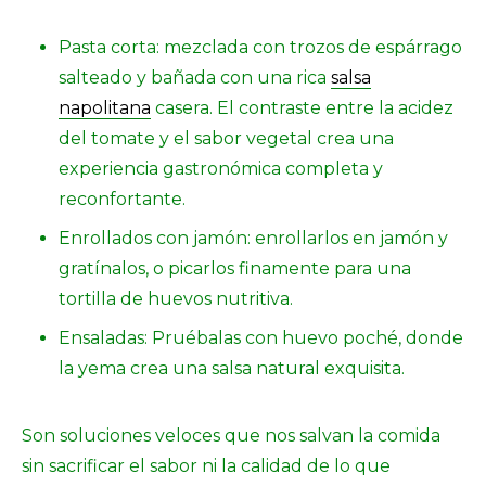
Pasta corta: mezclada con trozos de espárrago
salteado y bañada con una rica
salsa
napolitana
casera. El contraste entre la acidez
del tomate y el sabor vegetal crea una
experiencia gastronómica completa y
reconfortante.
Enrollados con jamón: enrollarlos en jamón y
gratínalos, o picarlos finamente para una
tortilla de huevos nutritiva.
Ensaladas: Pruébalas con huevo poché, donde
la yema crea una salsa natural exquisita.
Son soluciones veloces que nos salvan la comida
sin sacrificar el sabor ni la calidad de lo que