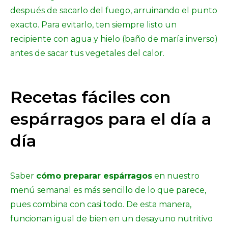
después de sacarlo del fuego, arruinando el punto
exacto. Para evitarlo, ten siempre listo un
recipiente con agua y hielo (baño de maría inverso)
antes de sacar tus vegetales del calor.
Recetas fáciles con
espárragos para el día a
día
Saber
cómo preparar espárragos
en nuestro
menú semanal es más sencillo de lo que parece,
pues combina con casi todo. De esta manera,
funcionan igual de bien en un desayuno nutritivo