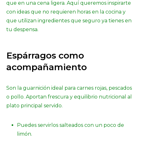
que en una cena ligera. Aquí queremos inspirarte
con ideas que no requieren horas en la cocina y
que utilizan ingredientes que seguro ya tienes en
tu despensa.
Espárragos como
acompañamiento
Son la guarnición ideal para carnes rojas, pescados
o pollo. Aportan frescura y equilibrio nutricional al
plato principal servido.
Puedes servirlos salteados con un poco de
limón.