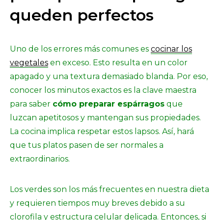
queden perfectos
Uno de los errores más comunes es
cocinar los
vegetales
en exceso. Esto resulta en un color
apagado y una textura demasiado blanda. Por eso,
conocer los minutos exactos es la clave maestra
para saber
cómo preparar espárragos
que
luzcan apetitosos y mantengan sus propiedades.
La cocina implica respetar estos lapsos. Así, hará
que tus platos pasen de ser normales a
extraordinarios.
Los verdes son los más frecuentes en nuestra dieta
y requieren tiempos muy breves debido a su
clorofila y estructura celular delicada. Entonces, si