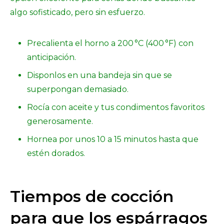
algo sofisticado, pero sin esfuerzo.
Precalienta el horno a 200 °C (400 °F) con
anticipación.
Disponlos en una bandeja sin que se
superpongan demasiado.
Rocía con aceite y tus condimentos favoritos
generosamente.
Hornea por unos 10 a 15 minutos hasta que
estén dorados.
Tiempos de cocción
para que los espárragos