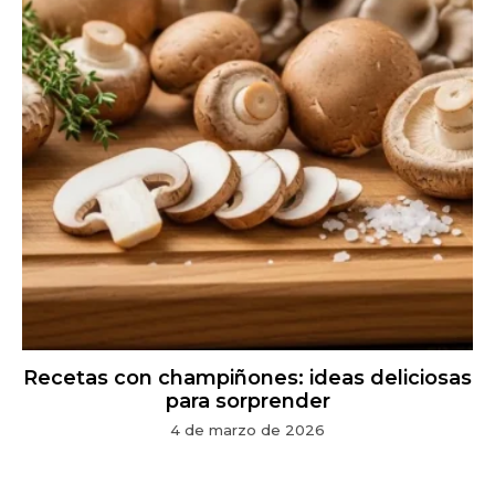
Recetas con champiñones: ideas deliciosas
para sorprender
4 de marzo de 2026