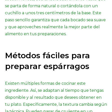
se parta de forma natural o cortándola con un
cuchillo a unos tres centímetros de la base. Este
paso sencillo garantiza que cada bocado sea suave
y que aproveches realmente la mejor parte del
alimento en tus preparaciones.
Métodos fáciles para
preparar espárragos
Existen múltiples formas de cocinar este
ingrediente. Así, se adaptan al tiempo que tengas
disponible y al resultado que desees obtener en
tu plato. Específicamente, la textura cambia según
la técnica. Pueden pasar de crujiente en un