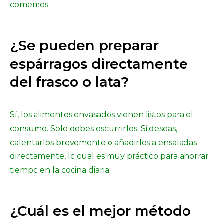
comemos.
¿Se pueden preparar
espárragos directamente
del frasco o lata?
Sí, los alimentos envasados vienen listos para el
consumo. Solo debes escurrirlos. Si deseas,
calentarlos brevemente o añadirlos a ensaladas
directamente, lo cual es muy práctico para ahorrar
tiempo en la cocina diaria.
¿Cuál es el mejor método