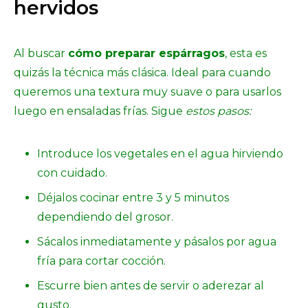
hervidos
Al buscar
cómo preparar espárragos
, esta es
quizás la técnica más clásica. Ideal para cuando
queremos una textura muy suave o para usarlos
luego en ensaladas frías. Sigue
estos pasos:
Introduce los vegetales en el agua hirviendo
con cuidado.
Déjalos cocinar entre 3 y 5 minutos
dependiendo del grosor.
Sácalos inmediatamente y pásalos por agua
fría para cortar cocción.
Escurre bien antes de servir o aderezar al
gusto.