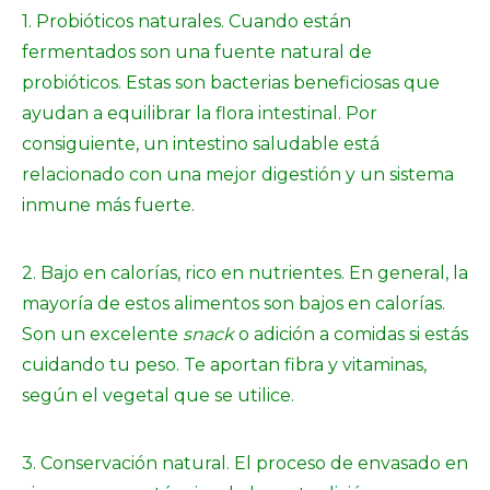
1. Probióticos naturales. Cuando están
fermentados son una fuente natural de
probióticos. Estas son bacterias beneficiosas que
ayudan a equilibrar la flora intestinal. Por
consiguiente, un intestino saludable está
relacionado con una mejor digestión y un sistema
inmune más fuerte.
2. Bajo en calorías, rico en nutrientes. En general, la
mayoría de estos alimentos son bajos en calorías.
Son un excelente
snack
o adición a comidas si estás
cuidando tu peso. Te aportan fibra y vitaminas,
según el vegetal que se utilice.
3. Conservación natural. El proceso de envasado en