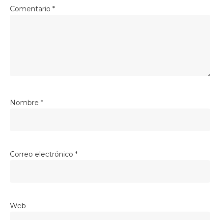
Comentario
*
Nombre
*
Correo electrónico
*
Web