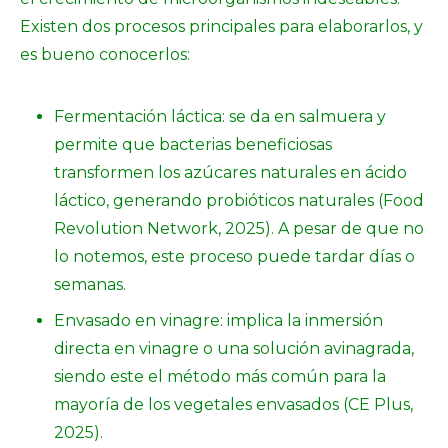
Existen dos procesos principales para elaborarlos, y
es bueno conocerlos:
Fermentación láctica: se da en salmuera y
permite que bacterias beneficiosas
transformen los azúcares naturales en ácido
láctico, generando probióticos naturales (Food
Revolution Network, 2025). A pesar de que no
lo notemos, este proceso puede tardar días o
semanas.
Envasado en vinagre: implica la inmersión
directa en vinagre o una solución avinagrada,
siendo este el método más común para la
mayoría de los vegetales envasados (CE Plus,
2025).