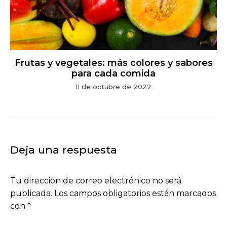
Frutas y vegetales: más colores y sabores
para cada comida
11 de octubre de 2022
Deja una respuesta
Tu dirección de correo electrónico no será
publicada.
Los campos obligatorios están marcados
con
*