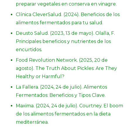
preparar vegetales en conserva en vinagre.
Clínica CleverSalud. (2024). Beneficios de los
alimentos fermentados para tu salud.
Deusto Salud. (2023, 13 de mayo). Olalla, F.
Principales beneficios y nutrientes de los
encurtidos.
Food Revolution Network. (2025, 20 de
agosto). The Truth About Pickles: Are They
Healthy or Harmful?
La Fallera. (2024, 24 de julio). Alimentos
Fermentados: Beneficios y Tipos Clave.
Maxima. (2024, 24 de julio). Courtney. El boom
de los alimentos fermentados en la dieta
mediterránea.