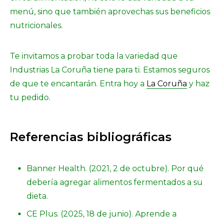
menú, sino que también aprovechas sus beneficios
nutricionales.
Te invitamos a probar toda la variedad que
Industrias La Coruña tiene para ti. Estamos seguros
de que te encantarán. Entra hoy a
La Coruña
y haz
tu pedido.
Referencias bibliográficas
Banner Health. (2021, 2 de octubre). Por qué
debería agregar alimentos fermentados a su
dieta.
CE Plus. (2025, 18 de junio). Aprende a