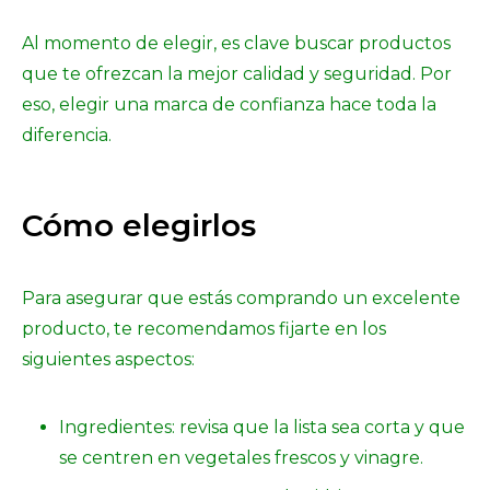
Al momento de elegir, es clave buscar productos
que te ofrezcan la mejor calidad y seguridad. Por
eso, elegir una marca de confianza hace toda la
diferencia.
Cómo elegirlos
Para asegurar que estás comprando un excelente
producto, te recomendamos fijarte en los
siguientes aspectos:
Ingredientes: revisa que la lista sea corta y que
se centren en vegetales frescos y vinagre.