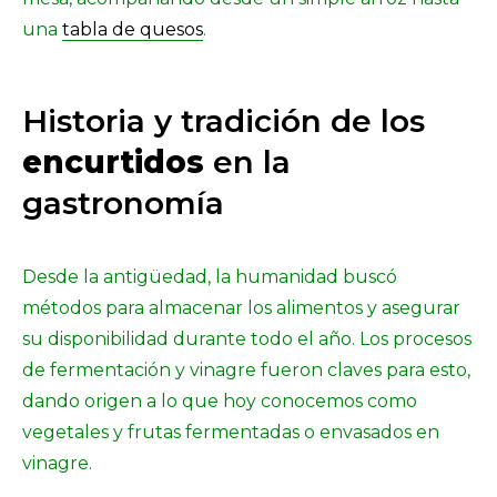
una
tabla de quesos
.
Historia y tradición de los
encurtidos
en la
gastronomía
Desde la antigüedad, la humanidad buscó
métodos para almacenar los alimentos y asegurar
su disponibilidad durante todo el año. Los procesos
de fermentación y vinagre fueron claves para esto,
dando origen a lo que hoy conocemos como
vegetales y frutas fermentadas o envasados en
vinagre.