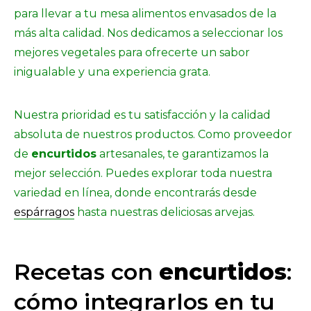
para llevar a tu mesa alimentos envasados de la
más alta calidad. Nos dedicamos a seleccionar los
mejores vegetales para ofrecerte un sabor
inigualable y una experiencia grata.
Nuestra prioridad es tu satisfacción y la calidad
absoluta de nuestros productos. Como proveedor
de
encurtidos
artesanales, te garantizamos la
mejor selección. Puedes explorar toda nuestra
variedad en línea, donde encontrarás desde
espárragos
hasta nuestras deliciosas arvejas.
Recetas con
encurtidos
:
cómo integrarlos en tu