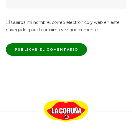
Guarda mi nombre, correo electrónico y web en este
navegador para la próxima vez que comente.