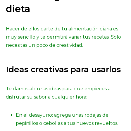
dieta
Hacer de ellos parte de tu alimentación diaria es
muy sencillo y te permitirá variar tus recetas. Solo
necesitas un poco de creatividad.
Ideas creativas para usarlos
Te damos algunas ideas para que empieces a
disfrutar su sabor a cualquier hora:
En el desayuno: agrega unas rodajas de
pepinillos o cebollas a tus huevos revueltos.