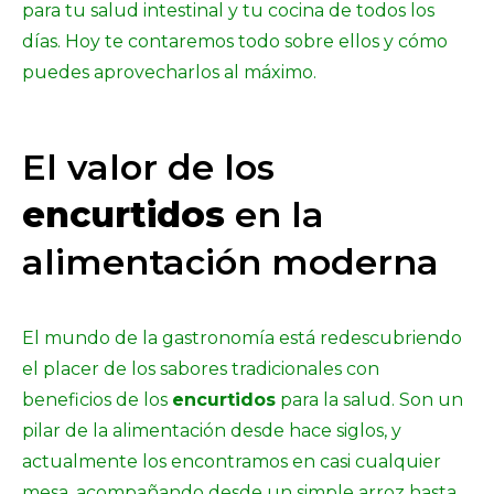
para tu salud intestinal y tu cocina de todos los
días. Hoy te contaremos todo sobre ellos y cómo
puedes aprovecharlos al máximo.
El valor de los
encurtidos
en la
alimentación moderna
El mundo de la gastronomía está redescubriendo
el placer de los sabores tradicionales con
beneficios de los
encurtidos
para la salud. Son un
pilar de la alimentación desde hace siglos, y
actualmente los encontramos en casi cualquier
mesa, acompañando desde un simple arroz hasta