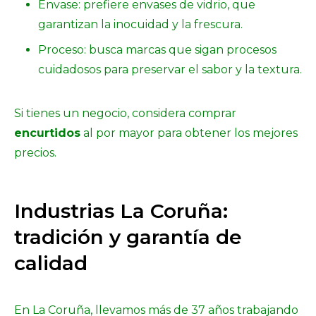
Envase: prefiere envases de vidrio, que
garantizan la inocuidad y la frescura.
Proceso: busca marcas que sigan procesos
cuidadosos para preservar el sabor y la textura.
Si tienes un negocio, considera comprar
encurtidos
al por mayor para obtener los mejores
precios.
Industrias La Coruña:
tradición y garantía de
calidad
En La Coruña, llevamos más de 37 años trabajando