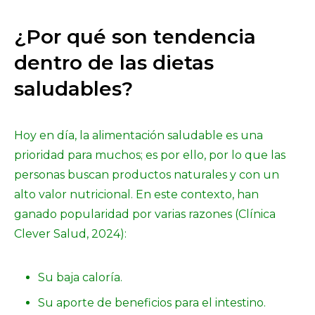
¿Por qué son tendencia
dentro de las dietas
saludables?
Hoy en día, la alimentación saludable es una
prioridad para muchos; es por ello, por lo que las
personas buscan productos naturales y con un
alto valor nutricional. En este contexto, han
ganado popularidad por varias razones (Clínica
Clever Salud, 2024):
Su baja caloría.
Su aporte de beneficios para el intestino.