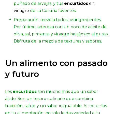
puñado de arvejas, y tus
encurtidos
en
vinagre
de La Coruña favoritos.
Preparación: mezcla todos los ingredientes.
Por último, adereza con un poco de aceite de
oliva, sal, pimienta y vinagre balsámico al gusto.
Disfruta de la mezcla de texturas y sabores.
Un alimento con pasado
y futuro
Los
encurtidos
son mucho más que un sabor
ácido. Son un tesoro culinario que combina
tradición, salud y un sabor inigualable. Al incluirlos
en tu alimentación, no solo le das variedad a tu