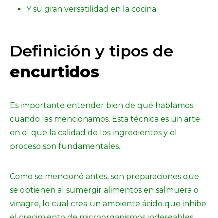
Y su gran versatilidad en la cocina.
Definición y tipos de
encurtidos
Es importante entender bien de qué hablamos
cuando las mencionamos. Esta técnica es un arte
en el que la calidad de los ingredientes y el
proceso son fundamentales.
Como se mencionó antes, son preparaciones que
se obtienen al sumergir alimentos en salmuera o
vinagre, lo cual crea un ambiente ácido que inhibe
el crecimiento de microorganismos indeseables.