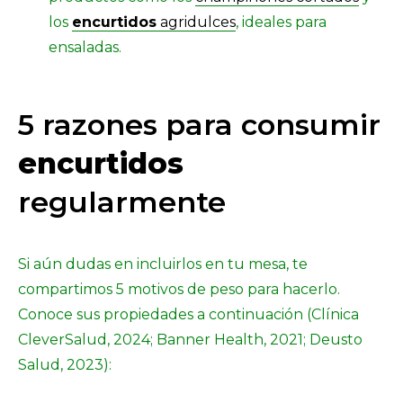
los
encurtidos
agridulces
, ideales para
ensaladas.
5 razones para consumir
encurtidos
regularmente
Si aún dudas en incluirlos en tu mesa, te
compartimos 5 motivos de peso para hacerlo.
Conoce sus propiedades a continuación (Clínica
CleverSalud, 2024; Banner Health, 2021; Deusto
Salud, 2023):