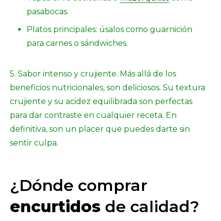
pasabocas.
Platos principales: úsalos como guarnición
para carnes o sándwiches.
5. Sabor intenso y crujiente. Más allá de los
beneficios nutricionales, son deliciosos. Su textura
crujiente y su acidez equilibrada son perfectas
para dar contraste en cualquier receta. En
definitiva, son un placer que puedes darte sin
sentir culpa.
¿Dónde comprar
encurtidos
de calidad?