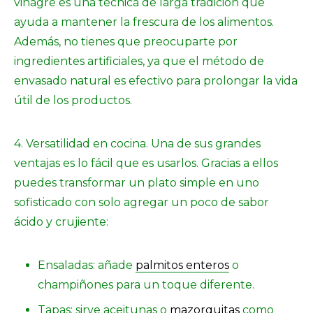
vinagre es una técnica de larga tradición que
ayuda a mantener la frescura de los alimentos.
Además, no tienes que preocuparte por
ingredientes artificiales, ya que el método de
envasado natural es efectivo para prolongar la vida
útil de los productos.
4. Versatilidad en cocina. Una de sus grandes
ventajas es lo fácil que es usarlos. Gracias a ellos
puedes transformar un plato simple en uno
sofisticado con solo agregar un poco de sabor
ácido y crujiente:
Ensaladas: añade
palmitos enteros
o
champiñones para un toque diferente.
Tapas: sirve aceitunas o
mazorquitas
como