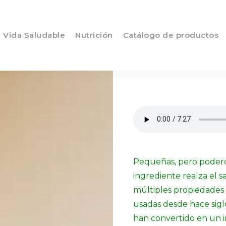
Vida Saludable
Nutrición
Catálogo de productos
Pequeñas, pero poderosa
ingrediente realza el s
múltiples propiedades
usadas desde hace sigl
han convertido en un 