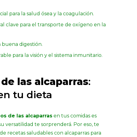
cial para la salud ósea y la coagulación.
al clave para el transporte de oxígeno en la
a buena digestión.
able para la visión y el sistema inmunitario.
 de las alcaparras
:
en tu dieta
os de las alcaparras
en tus comidas es
u versatilidad te sorprenderá. Por eso, te
de recetas saludables con alcaparras para