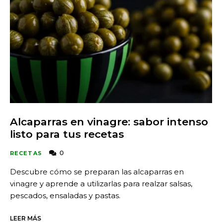
Alcaparras en vinagre: sabor intenso
listo para tus recetas
0
RECETAS
Descubre cómo se preparan las alcaparras en
vinagre y aprende a utilizarlas para realzar salsas,
pescados, ensaladas y pastas.
LEER MÁS