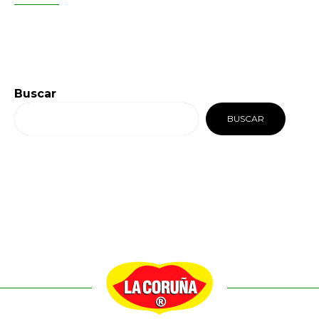
Buscar
BUSCAR